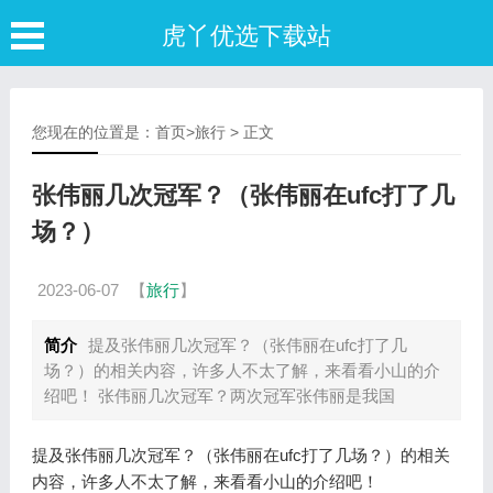
虎丫优选下载站
您现在的位置是：
首页
>
旅行
> 正文
张伟丽几次冠军？（张伟丽在ufc打了几
场？）
2023-06-07
【
旅行
】
简介
提及张伟丽几次冠军？（张伟丽在ufc打了几
场？）的相关内容，许多人不太了解，来看看小山的介
绍吧！ 张伟丽几次冠军？两次冠军张伟丽是我国
提及张伟丽几次冠军？（张伟丽在ufc打了几场？）的相关
内容，许多人不太了解，来看看小山的介绍吧！