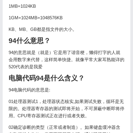
1MB=1024KB
1GM=1024MB=1048576KB
KB、MB、GB都是指文件的大小。
94什么意思？
94的意思就是（就是）它是用了谐音梗，懒得打字的人就
会用数字来代替，这样简单快捷。就像平常大家耳熟能详的
520代表的是我爱
电脑代码94是什么含义？
94电脑代码的意思是:
01处理器测试1，处理器状态核实,如果测试失败，循环是无
限的。处理器寄存器的测试即将开始，不可屏蔽中断即将停
用。CPU寄存器测试正在进行或者失败。
02确定诊断的类型（正常或者制造）。如果键盘缓冲器含