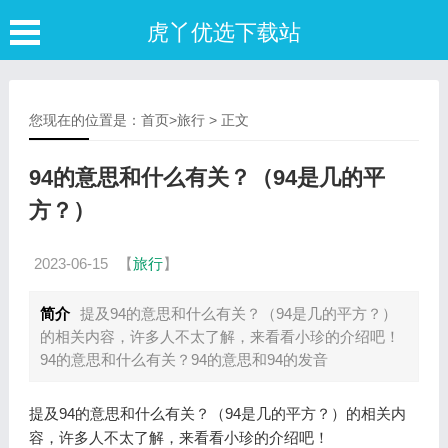
虎丫优选下载站
您现在的位置是：
首页
>
旅行
> 正文
94的意思和什么有关？（94是几的平
方？）
2023-06-15
【
旅行
】
简介
提及94的意思和什么有关？（94是几的平方？）
的相关内容，许多人不太了解，来看看小珍的介绍吧！
94的意思和什么有关？94的意思和94的发音
提及94的意思和什么有关？（94是几的平方？）的相关内
容，许多人不太了解，来看看小珍的介绍吧！